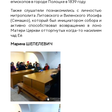
епископов в городе Полоцке в 1839 году.
Также слушатели познакомились с личностью
митрополита Литовского и Виленского Иосифа
(Семашко), который был инициатором собора и
активно способствовал возвращению в лоно
Матери Церкви отторгнутых когда-то насилием
чад Её.
Марина ШЕПЕЛЕВИЧ