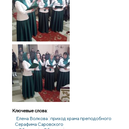
Ключевые слова:
Елена Волкова
приход храма преподобного
Серафима Саровского