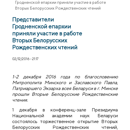
Гродненской епархии приняли участие в работе
Вторых Белорусских Рождественских чтений
Представители
Гродненской епархии
приняли участие в работе
Вторых Белорусских
Рождественских чтений
02/12/2016 - 21:17
1-2 декабря 2016 года по благословению
Митрополита Минского и Заславского Павла,
Патриаршего Экзарха всея Беларуси в г. Минске
прошли Вторые Белорусские Рождественские
чтения.
1 декабря в конференц-зале Президиума
Национальной академии наук Беларуси
состоялось торжественное открытие Вторых
Белорусских Рождественских чтений,