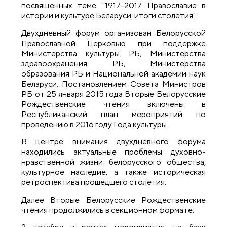
посвященных теме: "1917-2017. Православие в
истории и культуре Беларуси: итоги столетия".
Двухдневный форум организован Белорусской
Православной Церковью при поддержке
Министерства культуры РБ, Министерства
здравоохранения РБ, Министерства
образования РБ и Национальной академии наук
Беларуси. Постановлением Совета Министров
РБ от 25 января 2015 года Вторые Белорусские
Рождественские чтения включены в
Республиканский план мероприятий по
проведению в 2016 году Года культуры.
В центре внимания двухдневного форума
находились актуальные проблемы духовно-
нравственной жизни белорусского общества,
культурное наследие, а также историческая
ретроспектива прошедшего столетия.
Далее Вторые Белорусские Рождественские
чтения продолжились в секционном формате.