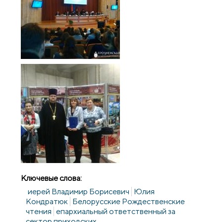
Ключевые слова:
иерей Владимир Борисевич
Юлия
Кондратюк
Белорусские Рождественские
чтения
епархиальный ответственный за
сектор приходских