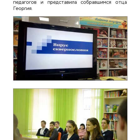
педагогов и представила собравшимся отца
Георгия.