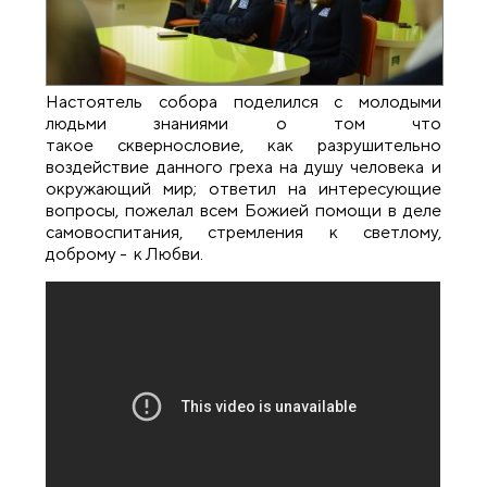
Настоятель собора поделился с молодыми
людьми знаниями о том что
такое сквернословие, как разрушительно
воздействие данного греха на душу человека и
окружающий мир; ответил на интересующие
вопросы, пожелал всем Божией помощи в деле
самовоспитания, стремления к светлому,
доброму - к Любви.