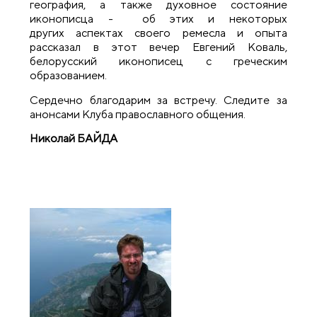
география, а также духовное состояние
иконописца - об этих и некоторых
других аспектах своего ремесла и опыта
рассказал в этот вечер Евгений Коваль,
белорусский иконописец с греческим
образованием.
Сердечно благодарим за встречу. Следите за
анонсами Клуба православного общения.
Николай БАЙДА