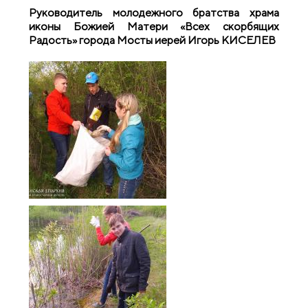
Руководитель молодежного братства храма
иконы Божией Матери «Всех скорбящих
Радость» города Мосты иерей Игорь КИСЕЛЕВ