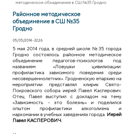
методическое объединение в СШ №35 Гродно
Районное методическое
объединение в СШ №35
Гродно
05/05/2014 - 22:26
5 мая 2014 года, в средней школе №35 города
Гродно состоялось районное методическое
объединение педагогов-психологов под
названием «Ловушки цивилизации:
профилактика зависимого поведения среди
несовершеннолетних». Гродненскую епархию на
мероприятии представлял клирик Свято-
Покровского собора иерей Павел Касперович.
Отец Павел выступил с докладом на тему
«Зависимость - это болезнь» и поделился
опытом профилактики алкоголизма и
наркомании в учебных заведениях города.
Иерей
Павел КАСПЕРОВИЧ.