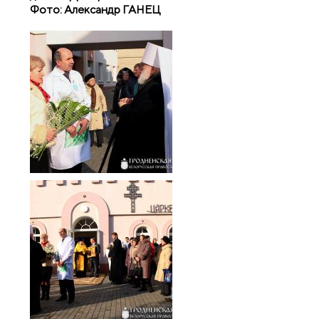
Фото: Александр ГАНЕЦ