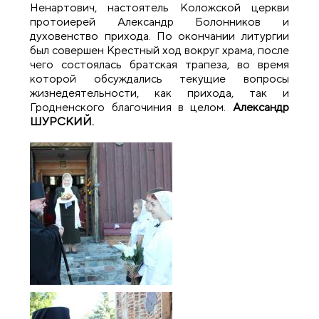
Ненартович, настоятель Коложской церкви
протоиерей Александр Болонников и
духовенство прихода. По окончании литургии
был совершен Крестный ход вокруг храма, после
чего состоялась братская трапеза, во время
которой обсуждались текущие вопросы
жизнедеятельности, как прихода, так и
Гродненского благочиния в целом.
Александр
ШУРСКИЙ.