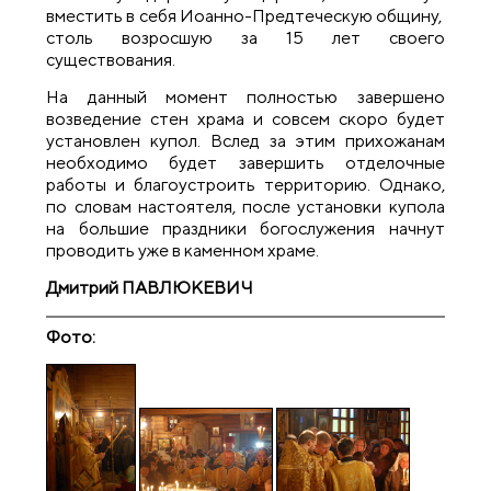
вместить в себя Иоанно-Предтеческую общину,
столь возросшую за 15 лет своего
существования.
На данный момент полностью завершено
возведение стен храма и совсем скоро будет
установлен купол. Вслед за этим прихожанам
необходимо будет завершить отделочные
работы и благоустроить территорию. Однако,
по словам настоятеля, после установки купола
на большие праздники богослужения начнут
проводить уже в каменном храме.
Дмитрий ПАВЛЮКЕВИЧ
Фото: