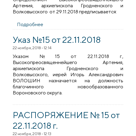
Артемия, архиепископа Гродненского и
Волковысского от 29.11.2018 предписывается:
Подробнее
о РАСПОРЯЖЕНИЕ №18 от 29.11.2018
Указ №15 от 22.11.2018
22 ноября, 2018 - 12:14
Указом №15 от 22.11.2018 г.,
Высокопреосвященнейшего Артемия,
архиепископа Гродненского и
Волковысского, иерей Игорь Александрович
ВОЛОШИН назначается на должность
благочинного новообразованного
Вороновского округа.
РАСПОРЯЖЕНИЕ № 15 от
22.11.2018 г.
22 ноября, 2018 - 12:13