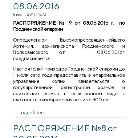
08.06.2016
8 июня, 2016 - 16:12
РАСПОРЯЖЕНИЕ № 9 от 08.06.2016 г. по
Гродненской епархии
Определением Высокопреосвященнейшего
Артемия, архиепископа Гродненского и
Волковысского от 08.06.2016г.
предписывается:
Настоятелям приходов Гродненской епархии до
1 июля сего года предоставить в епархиальное
управление копии свидетельств о
государственной регистрации храмов и
приходских домов в электронном виде с
плотностью изображения не ниже 300 dpi.
Подробнее
о Распоряжения №№9-10 от 08.06.2016
​РАСПОРЯЖЕНИЕ №8 от