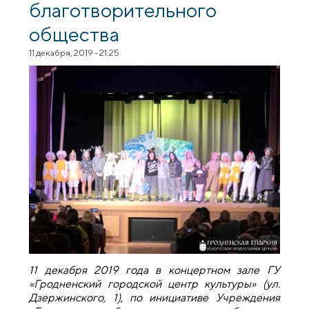
благотворительного
общества
11 декабря, 2019 - 21:25
11 декабря 2019 года в концертном зале ГУ
«Гродненский городской центр культуры» (ул.
Дзержинского, 1), по инициативе Учреждения