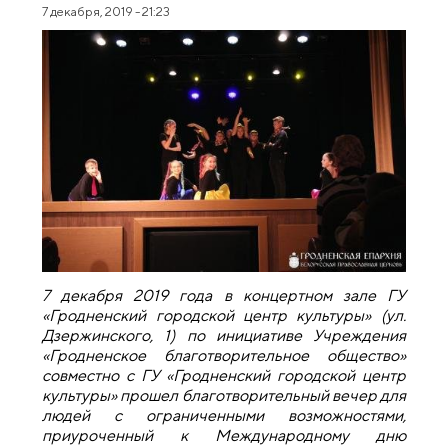
7 декабря, 2019 - 21:23
7 декабря 2019 года в концертном зале ГУ
«Гродненский городской центр культуры» (ул.
Дзержинского, 1) по инициативе Учреждения
«Гродненское благотворительное общество»
совместно с ГУ «Гродненский городской центр
культуры» прошел благотворительный вечер для
людей с ограниченными возможностями,
приуроченный к Международному дню