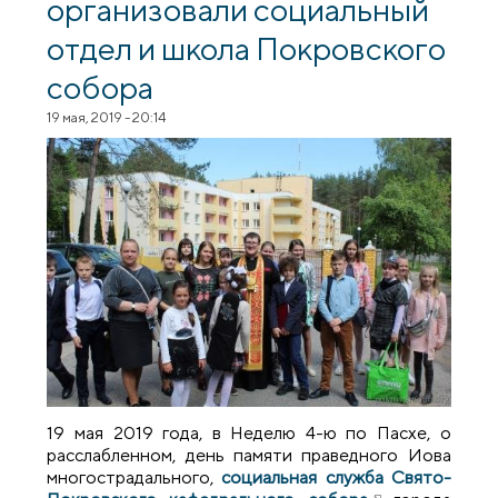
организовали социальный
отдел и школа Покровского
собора
19 мая, 2019 - 20:14
19 мая 2019 года, в Неделю 4-ю по Пасхе, о
расслабленном, день памяти праведного Иова
многострадального,
социальная служба Свято-