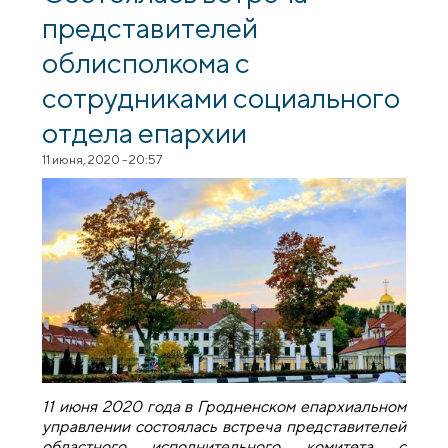
представителей
облисполкома с
сотрудниками социального
отдела епархии
11 июня, 2020 - 20:57
11 июня 2020 года в Гродненском епархиальном
управлении состоялась встреча представителей
областного исполнительного комитета с