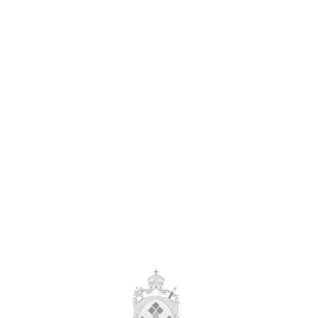
нистрации