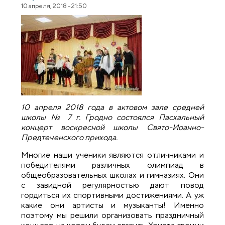
10 апреля, 2018 - 21:50
10 апреля 2018 года в актовом зале средней
школы № 7 г. Гродно состоялся Пасхальный
концерт воскресной школы Свято-Иоанно-
Предтеченского прихода.
Многие наши ученики являются отличниками и
победителями различных олимпиад в
общеобразовательных школах и гимназиях. Они
с завидной регулярностью дают повод
гордиться их спортивными достижениями. А уж
какие они артисты и музыканты! Именно
поэтому мы решили организовать праздничный