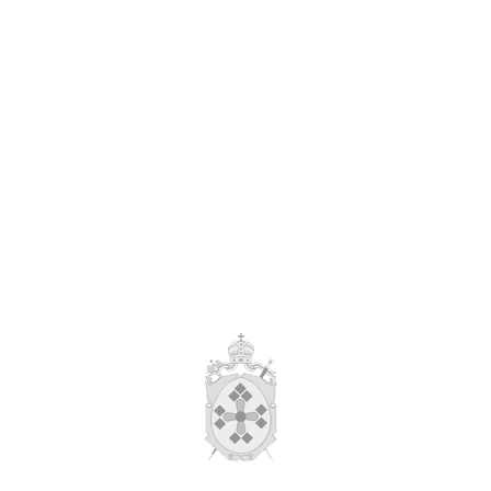
ной книги