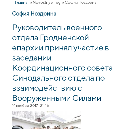
Главная
»
Novostnye Tegi
»
София Ноздрина
София Ноздрина
Руководитель военного
отдела Гродненской
епархии принял участие в
заседании
Координационного совета
Синодального отдела по
взаимодействию с
Вооруженными Силами
14 ноября, 2017 - 21:46