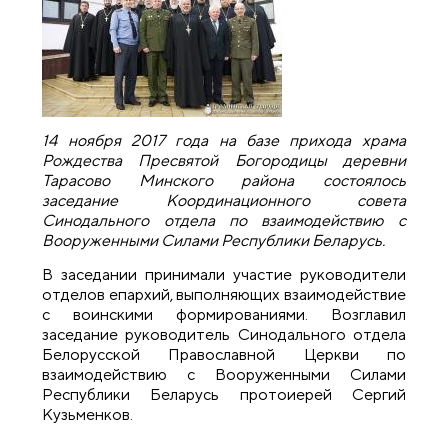
14 ноября 2017 года на базе прихода храма
Рождества Пресвятой Богородицы деревни
Тарасово Минского района состоялось
заседание Координационного совета
Синодального отдела по взаимодействию с
Вооруженными Силами Республики Беларусь.
В заседании принимали участие руководители
отделов епархий, выполняющих взаимодействие
с воинскими формированиями. Возглавил
заседание руководитель Синодального отдела
Белорусской Православной Церкви по
взаимодействию с Вооруженными Силами
Республики Беларусь протоиерей Сергий
Кузьменков.