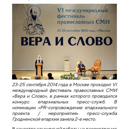
23-25 сентября 2014 года в Москве проходил VI
международный фестиваль православных СМИ
«Вера и Слово», в рамках которого проводился
конкурс епархиальных пресс-служб. В
номинации «
PR-сопровождение епархиального
проекта / мероприятия
»
пресс-служба
Гродненской епархии заняла 2-е место.
В качестве конкурсной работы на рассмотрение