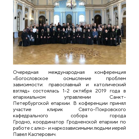
Очередная международная конференция
«Богословское осмысление проблем
зависимости: православный и католический
взгляд» состоялась 1-2 октября 2019 года в
епархиальном управлении Санкт-
Петербургской епархии. В коференции принял
участие клирик Свято-Покровского
кафедрального собора города
Гродно, координатор Гродненской епархии по
работе с алко- и наркозависимыми людьми иерей
Павел Касперович.