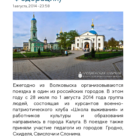
1 августа, 2014 - 23:58
Ежегодно из Волковыска организовываются
поездка в один из российских городов. В этом
году с 28 июля по 1 августа 2014 года группа
людей, состоящая из курсантов военно-
патриотического клуба «Школа выживания» и
работников культуры и образования
направились в города Калуга. В поездке также
приняли участие педагоги из городов: Гродно,
Скиделя, Свислочи и Слонима.