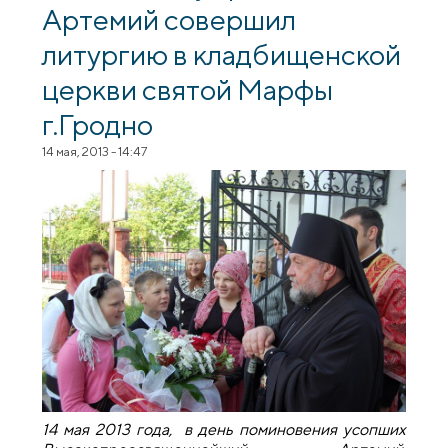
Артемий совершил
литургию в кладбищенской
церкви святой Марфы
г.Гродно
14 мая, 2013 - 14:47
14 мая 2013 года, в день поминовения усопших