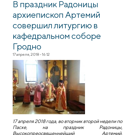
В праздник Радоницы
архиепископ Артемий
совершил литургию в
кафедральном соборе
Гродно
17 апреля, 2018 - 16:12
17 апреля 2018 года, во вторник второй недели по
Пасхе, на праздник Радоницы,
Высокопреосвященнейший Артемий,