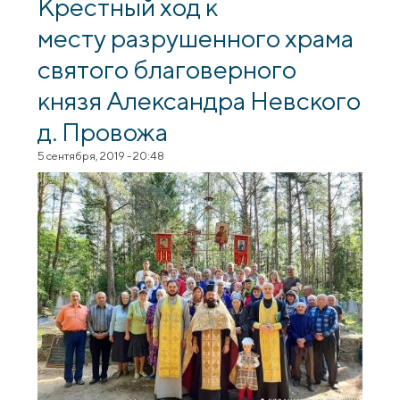
Крестный ход к
месту разрушенного храма
святого благоверного
князя Александра Невского
д. Провожа
5 сентября, 2019 - 20:48