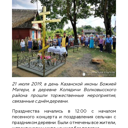
21 июля 2019, в день Казанской иконы Божией
Матери, в деревне Колядичи Волковысского
района прошли торжественные мероприятия,
связанные с днём деревни.
Празднества начались в 12.00 с началом
песенного концерта и поздравления сельчан с
праздником деревни. Были отмечены все жители,