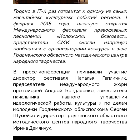
Гродно в 17-й раз готовится к одному из самых
масштабных культурных событий региона. 1
февраля 2018 года, накануне открытия
Международного фестиваля православных
песнопений «Коложский благовест»,
представители СМИ смогли напрямую
пообщаться с организаторами конкурса в зале
Гродненского областного методического центра
народного творчества.
В пресс-конференции принимали участие
директор фестиваля Наталья Гапличник,
председатель международного жюри
протоиерей Андрей Бондаренко, заместителя
начальника Главного управления
идеологической работы, культуры и по делам
молодежи Гродненского облисполкома Сергей
Шумейко и директор Гродненского областного
методического центра народного творчества
Ирина Демянчук.