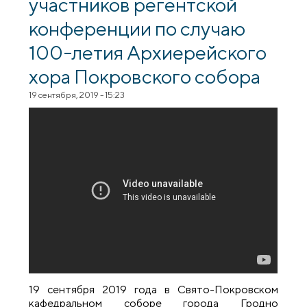
участников регентской
конференции по случаю
100-летия Архиерейского
хора Покровского собора
19 сентября, 2019 - 15:23
19 сентября 2019 года в Свято-Покровском
кафедральном соборе города Гродно