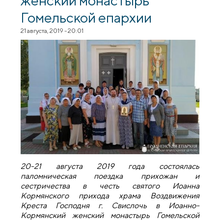
женский монастырь
Гомельской епархии
21 августа, 2019 - 20:01
20-21 августа 2019 года состоялась
паломническая поездка прихожан и
сестричества в честь святого Иоанна
Кормянского прихода храма Воздвижения
Креста Господня г. Свислочь в Иоанно-
Кормянский женский монастырь Гомельской