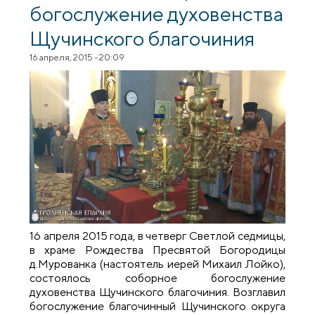
богослужение духовенства
Щучинского благочиния
16 апреля, 2015 - 20:09
16 апреля 2015 года, в четверг Светлой седмицы,
в храме Рождества Пресвятой Богородицы
д.Мурованка (настоятель иерей Михаил Лойко),
состоялось соборное богослужение
духовенства Щучинского благочиния. Возглавил
богослужение благочинный Щучинского округа