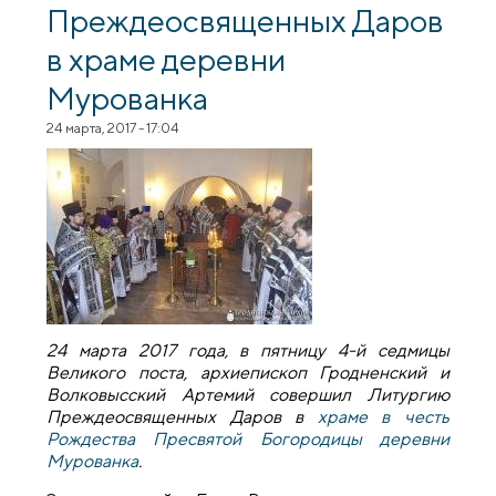
Преждеосвященных Даров
в храме деревни
Мурованка
24 марта, 2017 - 17:04
24 марта 2017 года, в пятницу 4-й седмицы
Великого поста, архиепископ Гродненский и
Волковысский Артемий совершил Литургию
Преждеосвященных Даров в
храме в честь
Рождества Пресвятой Богородицы деревни
Мурованка
.