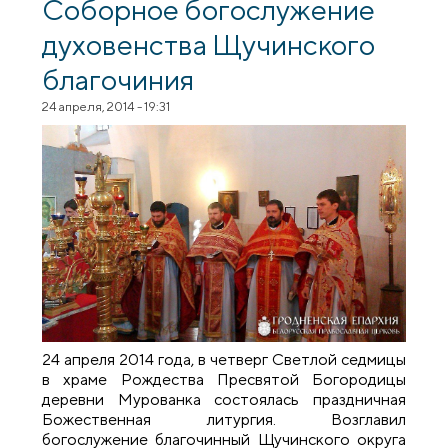
Соборное богослужение
духовенства Щучинского
благочиния
24 апреля, 2014 - 19:31
24 апреля 2014 года, в четверг Светлой седмицы
в храме Рождества Пресвятой Богородицы
деревни Мурованка состоялась праздничная
Божественная литургия. Возглавил
богослужение благочинный Щучинского округа