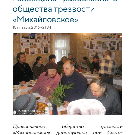
общества трезвости
«Михайловское»
10 января, 2016 - 21:34
Православное общество трезвости
«Михайловское», действующее при Свято-