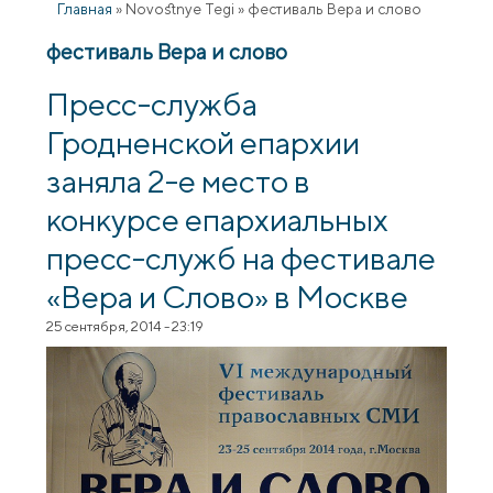
Главная
»
Novostnye Tegi
»
фестиваль Вера и слово
фестиваль Вера и слово
Пресс-служба
Гродненской епархии
заняла 2-е место в
конкурсе епархиальных
пресс-служб на фестивале
«Вера и Слово» в Москве
25 сентября, 2014 - 23:19