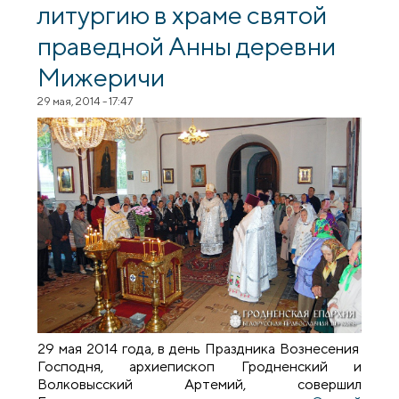
литургию в храме святой
праведной Анны деревни
Мижеричи
29 мая, 2014 - 17:47
29 мая 2014 года, в день Праздника Вознесения
Господня, архиепископ Гродненский и
Волковысский Артемий, совершил