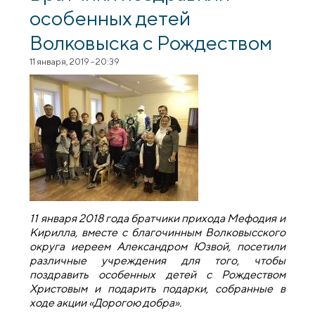
особенных детей
Волковыска с Рождеством
11 января, 2019 - 20:39
11 января 2018 года братчики прихода Мефодия и
Кирилла, вместе с благочинным Волковысского
округа иереем Александром Юзвой, посетили
различные учреждения для того, чтобы
поздравить особенных детей с Рождеством
Христовым и подарить подарки, собранные в
ходе акции «Дорогою добра».