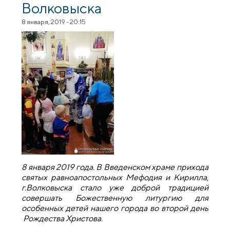
Волковыска
8 января, 2019 - 20:15
8 января 2019 года. В Введенском храме прихода
святых равноапостольных Мефодия и Кирилла,
г.Волковыска стало уже доброй традицией
совершать Божественную литургию для
особенных детей нашего города во второй день
Рождества Христова.