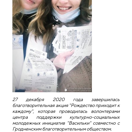
27 декабря 2020 года завершилась
благотворительная акция "Рождество приходит к
каждому", которая проводилась волонтерами
центра поддержки культурно-социальных
молодежных инициатив "Васильки" совместно с
Гродненским благотворительным обществом.