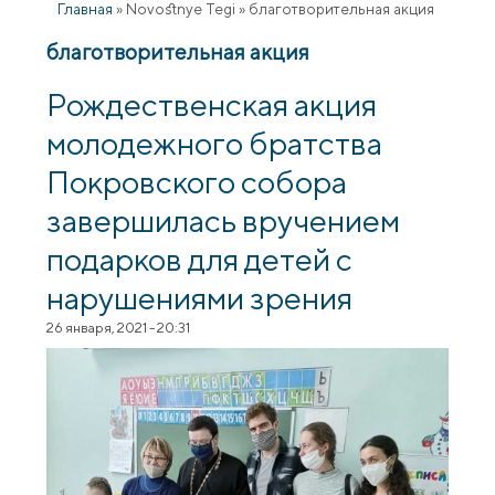
Главная
»
Novostnye Tegi
»
благотворительная акция
благотворительная акция
Рождественская акция
молодежного братства
Покровского собора
завершилась вручением
подарков для детей с
нарушениями зрения
26 января, 2021 - 20:31