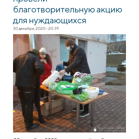
благотворительную акцию
для нуждающихся
30 декабря, 2020 - 20:39