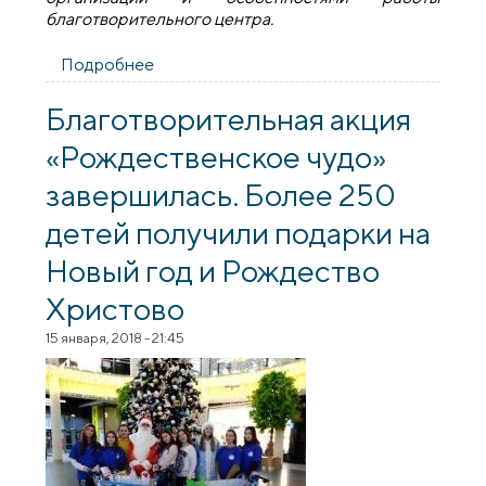
благотворительного центра.
Подробнее
о Архиепископ Антоний посетил Центр
помощи «Вера»
Благотворительная акция
«Рождественское чудо»
завершилась. Более 250
детей получили подарки на
Новый год и Рождество
Христово
15 января, 2018 - 21:45