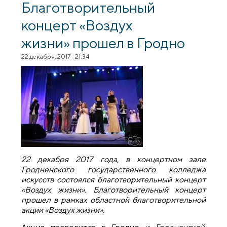
Более 250 детей получили подарки на
Благотворительный
Новый год и Рождество Христово
концерт «Воздух
жизни» прошел в Гродно
22 декабря, 2017 - 21:34
22 декабря 2017 года, в концертном зале
Гродненского государственного колледжа
искусств состоялся благотворительный концерт
«Воздух жизни». Благотворительный концерт
прошел в рамках областной благотворительной
акции «Воздух жизни».