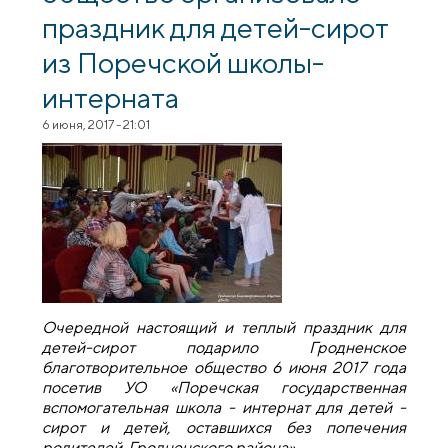
праздник для детей-сирот
из Поречской школы-
интерната
6 июня, 2017 - 21:01
Очередной настоящий и теплый праздник для
детей-сирот подарило Гродненское
благотворительное общество 6 июня 2017 года
посетив УО «Поречская государственная
вспомогательная школа - интернат для детей -
сирот и детей, оставшихся без попечения
родителей, Гродненского района».