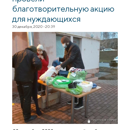
благотворительную акцию
для нуждающихся
30 декабря, 2020 - 20:39