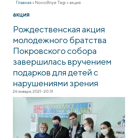
Главная
»
Novostnye Tegi
»
акция
акция
Рождественская акция
молодежного братства
Покровского собора
завершилась вручением
подарков для детей с
нарушениями зрения
26 января, 2021 - 20:31