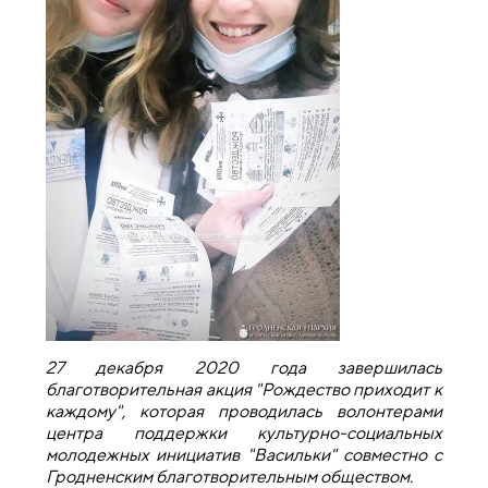
27 декабря 2020 года завершилась
благотворительная акция "Рождество приходит к
каждому", которая проводилась волонтерами
центра поддержки культурно-социальных
молодежных инициатив "Васильки" совместно с
Гродненским благотворительным обществом.