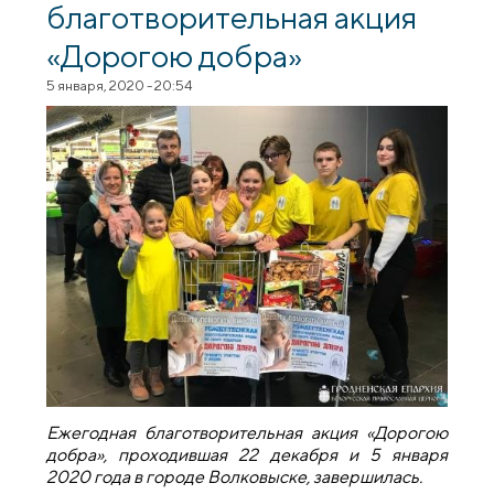
благотворительная акция
«Дорогою добра»
5 января, 2020 - 20:54
Ежегодная благотворительная акция «Дорогою
добра», проходившая 22 декабря и 5 января
2020 года в городе Волковыске, завершилась.