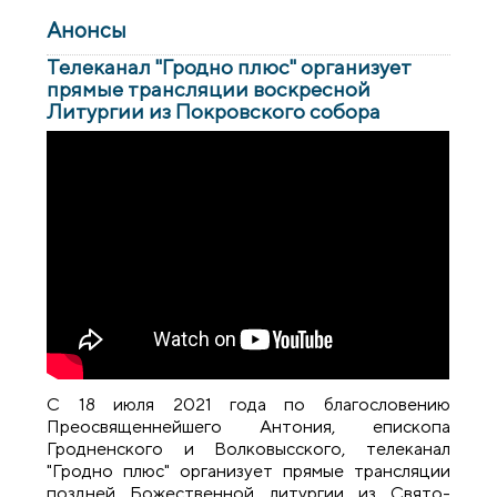
Анонсы
Телеканал "Гродно плюс" организует
прямые трансляции воскресной
Литургии из Покровского собора
С 18 июля 2021 года по благословению
Преосвященнейшего Антония, епископа
Гродненского и Волковысского, телеканал
"Гродно плюс" организует прямые трансляции
поздней Божественной литургии из Свято-