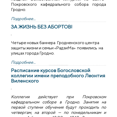
Покровского кафедрального собора города
Гродно.
Подробнее...
ЗА ЖИЗНЬ БЕЗ АБОРТОВ!
Четыре новых баннера Гродненского центра
защиты жизни и семьи «РадзиМа» появились на
улицах города Гродно.
Подробнее...
Расписание курсов Богословской
коллегии имени преподобного Леонтия
Виленского
Коллегия действует при Покровском
кафедральном соборе в Гродно. Занятия на
первой ступени обучения будут проходить по
четвергам, на второй — по понедельникам и