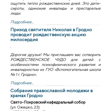
ощутить тепло рождественских дней. Это дети-
сироты, одинокие инвалиды и престарелые
люди.
Подробнее...
Приход святителя Николая в Гродно
проводит рождественскую акцию
милосердия
Дорогие друзья! Мы приглашаем вас сотворить
РОЖДЕСТВЕНСКОЕ ЧУДО для детей с
особенностями психофизического развития и
инвалидностью из ГУО «Вспомогательная школа
№ 1 г. Гродно».
Подробнее...
Собрания православной молодежи в
храмах Гродно
Свято-Покровский кафедральный собор
(ул. Ожешко, 23)