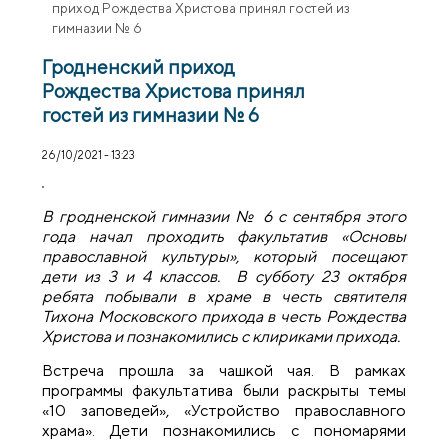
приход Рождества Христова принял гостей из
гимназии № 6
Гродненский приход
Рождества Христова принял
гостей из гимназии № 6
26/10/2021 - 13:23
В гродненской гимназии № 6 с сентября этого
года начал проходить факультатив «Основы
православной культуры», который посещают
дети из 3 и 4 классов. В субботу 23 октября
ребята побывали в храме в честь святителя
Тихона Московского прихода в честь Рождества
Христова и познакомились с клириками прихода.
Встреча прошла за чашкой чая. В рамках
программы факультатива были раскрыты темы
«10 заповедей», «Устройство православного
храма». Дети познакомились с пономарями