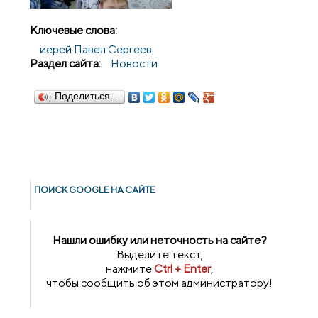
Ключевые слова:
иерей Павел Сергеев
Раздел сайта:
Новости
Поделиться…
ПОИСК GOОGLE НА САЙТЕ
Нашли ошибку или неточность на сайте?
Выделите текст,
нажмите
Ctrl + Enter
,
чтобы сообщить об этом администратору!