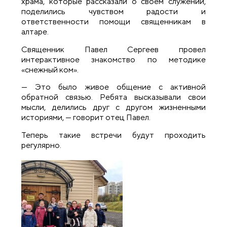
храма, которые рассказали о своем служении,
поделились чувством радости и
ответственности помощи священникам в
алтаре.
Священник Павел Сергеев провел
интерактивное знакомство по методике
«снежный ком».
— Это было живое общение с активной
обратной связью. Ребята высказывали свои
мысли, делились друг с другом жизненными
историями, — говорит отец Павел.
Теперь такие встречи будут проходить
регулярно.