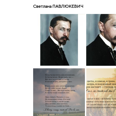
Светлана ПАВЛЮКЕВИЧ