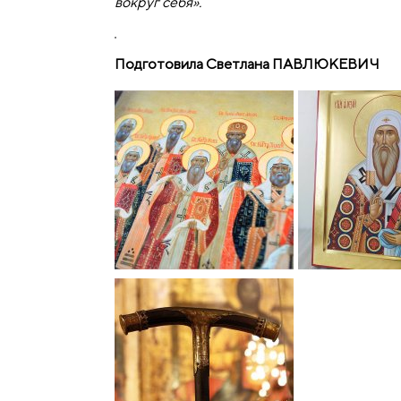
вокруг себя».
Подготовила Светлана ПАВЛЮКЕВИЧ