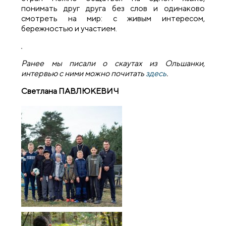
понимать друг друга без слов и одинаково
смотреть на мир: с живым интересом,
бережностью и участием.
Ранее мы писали о скаутах из Ольшанки,
интервью с ними можно почитать
здесь
.
Светлана ПАВЛЮКЕВИЧ