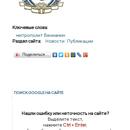
Ключевые слова:
митрополит Вениамин
Раздел сайта:
Новости
Публикации
Поделиться…
ПОИСК GOОGLE НА САЙТЕ
Нашли ошибку или неточность на сайте?
Выделите текст,
нажмите
Ctrl + Enter
,