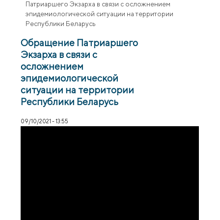
Патриаршего Экзарха в связи с осложнением
эпидемиологической ситуации на территории
Республики Беларусь
Обращение Патриаршего
Экзарха в связи с
осложнением
эпидемиологической
ситуации на территории
Республики Беларусь
09/10/2021 - 13:55