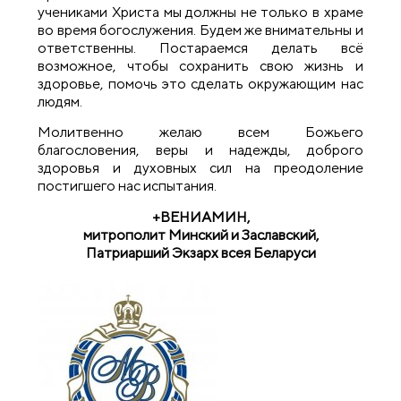
учениками Христа мы должны не только в храме
во время богослужения. Будем же внимательны и
ответственны. Постараемся делать всё
возможное, чтобы сохранить свою жизнь и
здоровье, помочь это сделать окружающим нас
людям.
Молитвенно желаю всем Божьего
благословения, веры и надежды, доброго
здоровья и духовных сил на преодоление
постигшего нас испытания.
+ВЕНИАМИН,
митрополит Минский и Заславский,
Патриарший Экзарх всея Беларуси