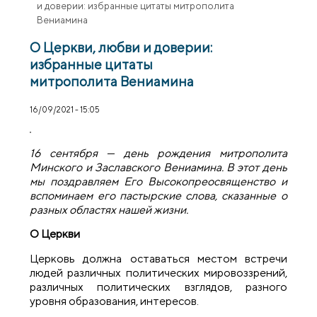
и доверии: избранные цитаты митрополита
Вениамина
О Церкви, любви и доверии:
избранные цитаты
митрополита Вениамина
16/09/2021 - 15:05
16 сентября — день рождения митрополита
Минского и Заславского Вениамина. В этот день
мы поздравляем Его Высокопреосвященство и
вспоминаем его пастырские слова, сказанные о
разных областях нашей жизни.
О Церкви
Церковь должна оставаться местом встречи
людей различных политических мировоззрений,
различных политических взглядов, разного
уровня образования, интересов.