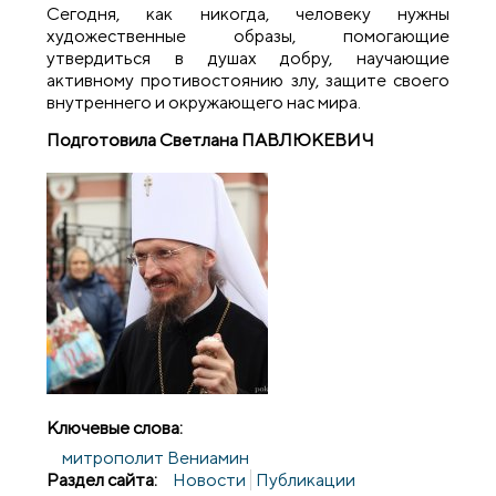
Сегодня, как никогда, человеку нужны
художественные образы, помогающие
утвердиться в душах добру, научающие
активному противостоянию злу, защите своего
внутреннего и окружающего нас мира.
Подготовила Светлана ПАВЛЮКЕВИЧ
Ключевые слова:
митрополит Вениамин
Раздел сайта:
Новости
Публикации