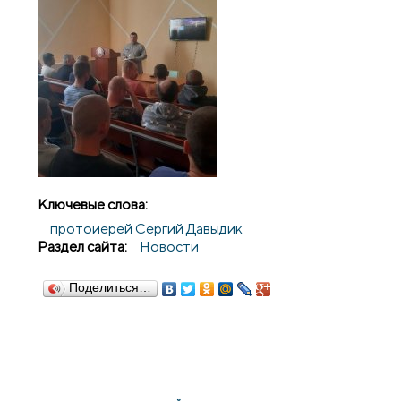
Ключевые слова:
протоиерей Сергий Давыдик
Раздел сайта:
Новости
Поделиться…