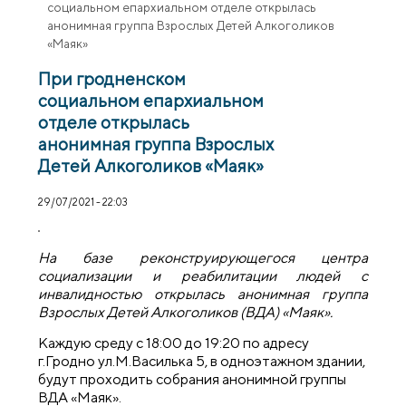
социальном епархиальном отделе открылась
анонимная группа Взрослых Детей Алкоголиков
«Маяк»
При гродненском
социальном епархиальном
отделе открылась
анонимная группа Взрослых
Детей Алкоголиков «Маяк»
29/07/2021 - 22:03
На базе реконструирующегося центра
социализации и реабилитации людей с
инвалидностью открылась анонимная группа
Взрослых Детей Алкоголиков (ВДА) «Маяк».
Каждую среду с 18:00 до 19:20 по адресу
г.Гродно ул.М.Василька 5, в одноэтажном здании,
будут проходить собрания анонимной группы
ВДА «Маяк».