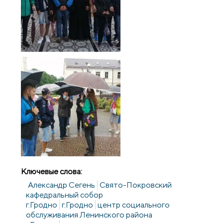
Ключевые слова:
Александр Сегень
Свято-Покровский
кафедральный собор
г.Гродно
г.Гродно
центр социального
обслуживания Ленинского района