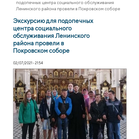
подопечных центра социального обслуживания
Ленинского района провели в Покровском соборе
Экскурсию для подопечных
центра социального
обслуживания Ленинского
района провели в
Покровском соборе
02/07/2021 - 21:54