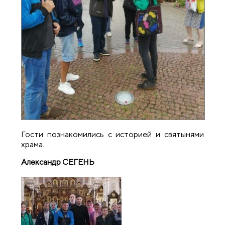
Гости познакомились с историей и святынями
храма.
Александр СЕГЕНЬ