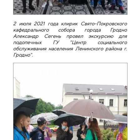
2 июля 2021 года клирик Свято-Покровского
кафедрального собора города Гродно
Александр Сегень провел экскурсию для
подопечных ГУ "Центр социального
обслуживания населения Ленинского района г.
Гродно".