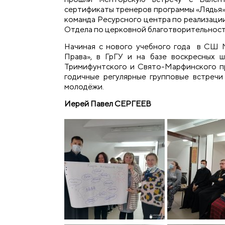
сертификаты тренеров программы «Лядья».
команда Ресурсного центра по реализации
Отдела по церковной благотворительност
Начиная с нового учебного года в СШ 
Права», в ГрГУ и на базе воскресных 
Тримифунтского и Свято-Марфинского п
годичные регулярные групповые встречи
молодёжи.
Иерей Павел СЕРГЕЕВ