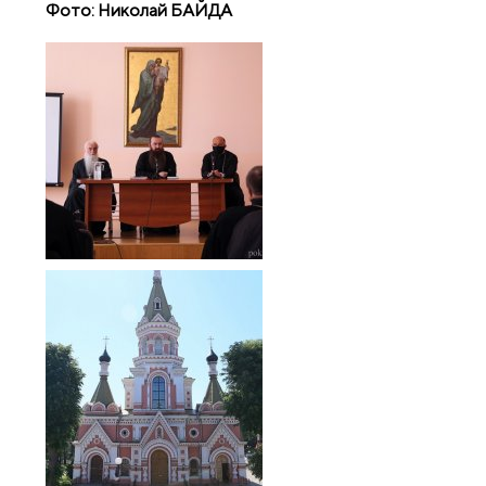
Фото: Николай БАЙДА