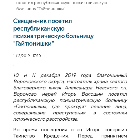
посетил республиканскую психиатрическую
больницу "Гайтюнишки"
Священник посетил
республиканскую
психиатрическую больницу
"Гайтюнишки"
11/12/2019 - 17:20
10 и 11 декабря 2019 года благочинный
Вороновского округа, настоятель храма святого
благоверного князя Александра Невского г.п.
Вороново иерей Игорь Волошин посетил
республиканскую психиатрическую больницу
«Гайтюнишки», где проходят лечение лица,
совершившие преступления в состоянии
психического расстройства.
Во время посещения отец Игорь совершил
Таинство Крещения. Перед принятием