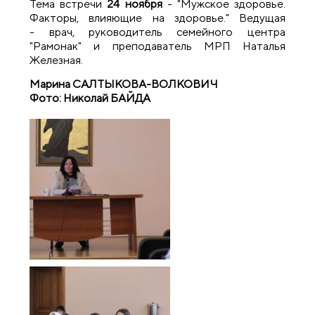
Тема встречи
24 ноября
- "Мужское здоровье.
Факторы, влияющие на здоровье." Ведущая
- врач, руководитель семейного центра
"Рамонак" и преподаватель МРП Наталья
Железная.
Марина САЛТЫКОВА-ВОЛКОВИЧ
Фото: Николай БАЙДА