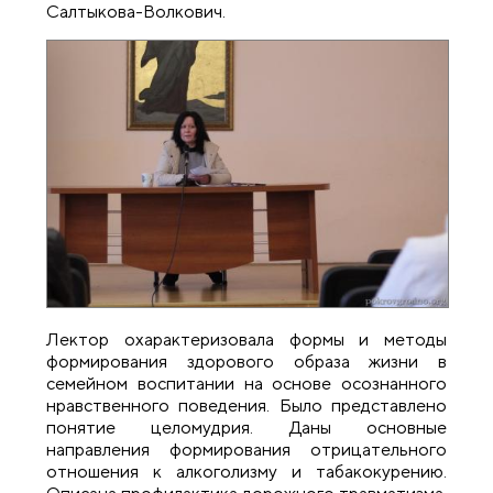
Салтыкова-Волкович.
Лектор охарактеризовала формы и методы
формирования здорового образа жизни в
семейном воспитании на основе осознанного
нравственного поведения. Было представлено
понятие целомудрия. Даны основные
направления формирования отрицательного
отношения к алкоголизму и табакокурению.