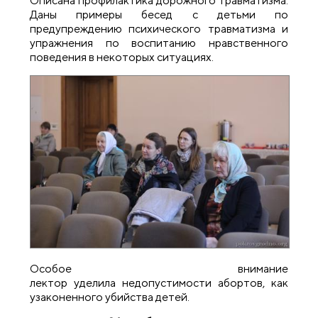
Описана профилактика дорожного травматизма.
Даны примеры бесед с детьми по
предупреждению психического травматизма и
упражнения по воспитанию нравственного
поведения в некоторых ситуациях.
Особое внимание
лектор уделила недопустимости абортов, как
узаконенного убийства детей.