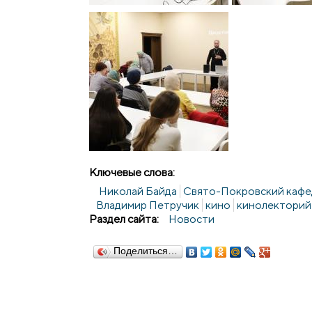
Ключевые слова:
Николай Байда
Свято-Покровский кафед
Владимир Петручик
кино
кинолекторий
Раздел сайта:
Новости
Поделиться…