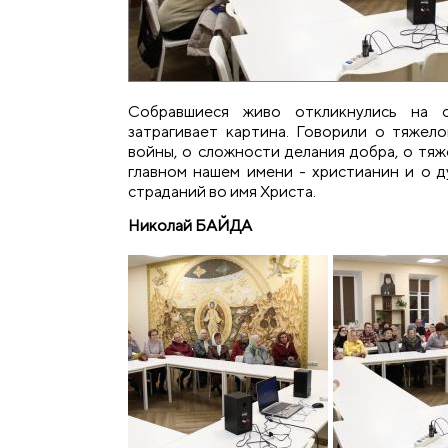
Собравшиеся живо откликнулись на 
затрагивает картина. Говорили о тяжел
войны, о сложности делания добра, о тяж
главном нашем имени - христианин и о 
страданий во имя Христа.
Николай БАЙДА