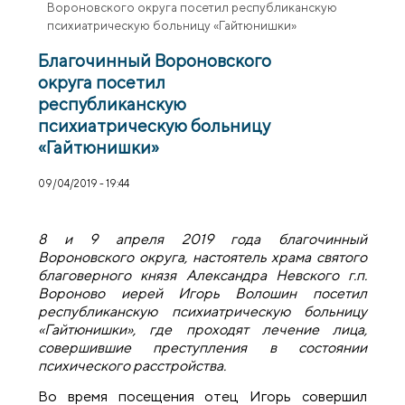
Вороновского округа посетил республиканскую
психиатрическую больницу «Гайтюнишки»
Благочинный Вороновского
округа посетил
республиканскую
психиатрическую больницу
«Гайтюнишки»
09/04/2019 - 19:44
8 и 9 апреля 2019 года благочинный
Вороновского округа, настоятель храма святого
благоверного князя Александра Невского г.п.
Вороново иерей Игорь Волошин посетил
республиканскую психиатрическую больницу
«Гайтюнишки», где проходят лечение лица,
совершившие преступления в состоянии
психического расстройства.
Во время посещения отец Игорь совершил