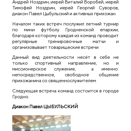
Андрей Ноздрин, иерей Виталий Воробей, иерей
Тимофей Ноздрин, иерей Георгий Суворов,
диакон Павел Цыбульский и активных прихожан.
Началом таких встреч послужил летний турнир
по мини футболу Гродненской епархии,
благодаря которому каждая из команд проводит
регулярные тренировочные матчи и
организовывает товарищеские встречи.
Данный вид деятельности несёт в себе не
только спортивный направление, но и
миссионерское служение, а именно:
непосредственное, свободное общение
прихожанина со священнослужителем.
Следующая встреча команд состоится в городе
Гродно.
Диакон Павел ЦЫБУЛЬСКИЙ