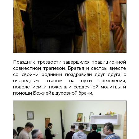
Праздник трезвости завершился традиционной
совместной трапезой. Братья и сестры вместе
со своими родными поздравили друг друга с
очередным этапом на пути трезвления,
новолетием и пожелали сердечной молитвы и
помощи Божией в духовной брани.