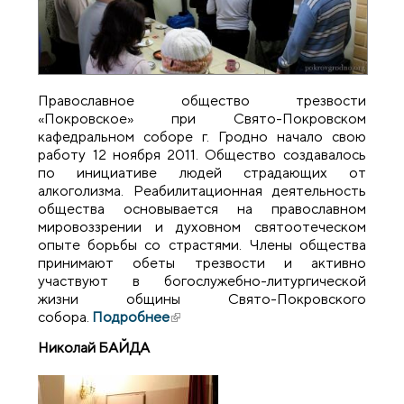
Православное общество трезвости
«Покровское» при Свято-Покровском
кафедральном соборе г. Гродно начало свою
работу 12 ноября 2011. Общество создавалось
по инициативе людей страдающих от
алкоголизма. Реабилитационная деятельность
общества основывается на православном
мировоззрении и духовном святоотеческом
опыте борьбы со страстями. Члены общества
принимают обеты трезвости и активно
участвуют в богослужебно-литургической
жизни общины Свято-Покровского
собора.
Подробнее
(внешняя ссылка)
Николай БАЙДА