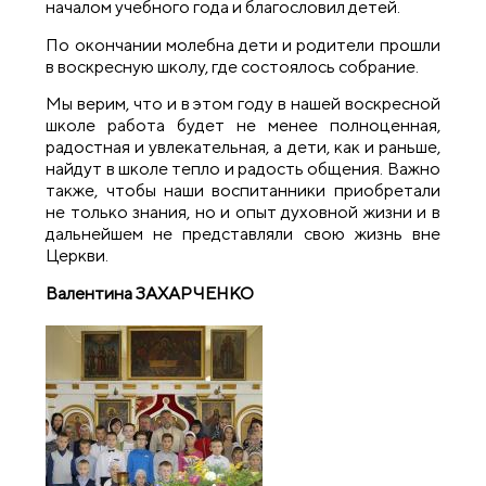
началом учебного года и благословил детей.
По окончании молебна дети и родители прошли
в воскресную школу, где состоялось собрание.
Мы верим, что и в этом году в нашей воскресной
школе работа будет не менее полноценная,
радостная и увлекательная, а дети, как и раньше,
найдут в школе тепло и радость общения. Важно
также, чтобы наши воспитанники приобретали
не только знания, но и опыт духовной жизни и в
дальнейшем не представляли свою жизнь вне
Церкви.
Валентина ЗАХАРЧЕНКО