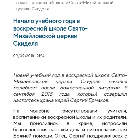
года в воскресной школе Свято-Михайловской
церкви Скиделя
Начало учебного года в
воскресной школе Свято-
Михайловской церкви
Скиделя
09/09/2018 - 21:34
Новый учебный год в воскресной школе Свято-
Михайловской церкви Скиделя начался
молебном после Божественной литургии 9
сентября 2018 года, который совершил
настоятель храма иерей Сергий Ермаков.
На молебне присутствовали учителя,
воспитанники воскресной школы и их родители.
Мы помолились в храме, испросили
благословения на наши дела и ниспослания нам
Божией помощи. Отец Сергий поздравил всех с