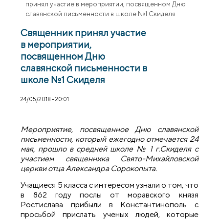
принял участие в мероприятии, посвященном Дню
славянской письменности в школе №1 Скиделя
Священник принял участие
в мероприятии,
посвященном Дню
славянской письменности в
школе №1 Скиделя
24/05/2018 - 20:01
Мероприятие, посвященное Дню славянской
письменности, который ежегодно отмечается 24
мая, прошло в средней школе № 1 г.Скиделя с
участием священника Свято-Михайловской
церкви отца Александра Сорокопыта.
Учащиеся 5 класса с интересом узнали о том, что
в 862 году послы от моравского князя
Ростислава прибыли в Константинополь с
просьбой прислать ученых людей, которые