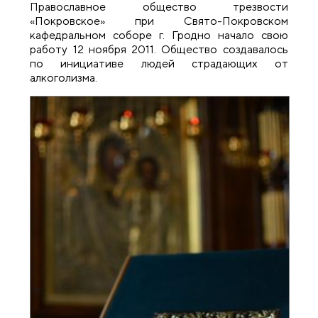
Православное общество трезвости
«Покровское» при Свято-Покровском
кафедральном соборе г. Гродно начало свою
работу 12 ноября 2011. Общество создавалось
по инициативе людей страдающих от
алкоголизма.