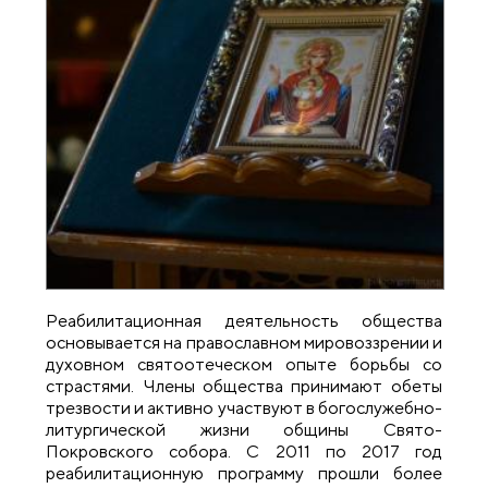
Реабилитационная деятельность общества
основывается на православном мировоззрении и
духовном святоотеческом опыте борьбы со
страстями. Члены общества принимают обеты
трезвости и активно участвуют в богослужебно-
литургической жизни общины Свято-
Покровского собора. С 2011 по 2017 год
реабилитационную программу прошли более